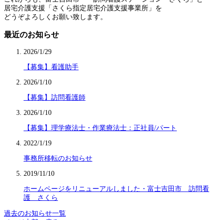
居宅介護支援「さくら指定居宅介護支援事業所」を
どうぞよろしくお願い致します。
最近のお知らせ
2026/1/29
【募集】看護助手
2026/1/10
【募集】訪問看護師
2026/1/10
【募集】理学療法士・作業療法士：正社員/パート
2022/1/19
事務所移転のお知らせ
2019/11/10
ホームページをリニューアルしました・富士吉田市 訪問看
護 さくら
過去のお知らせ一覧